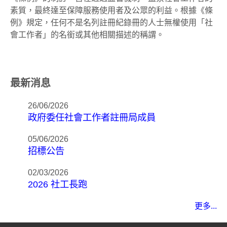
素質，最終達至保障服務使用者及公眾的利益。根據《條
例》規定，任何不是名列註冊紀錄冊的人士無權使用「社
會工作者」的名銜或其他相關描述的稱謂。
最新消息
26/06/2026
政府委任社會工作者註冊局成員
05/06/2026
招標公告
02/03/2026
2026 社工長跑
更多...