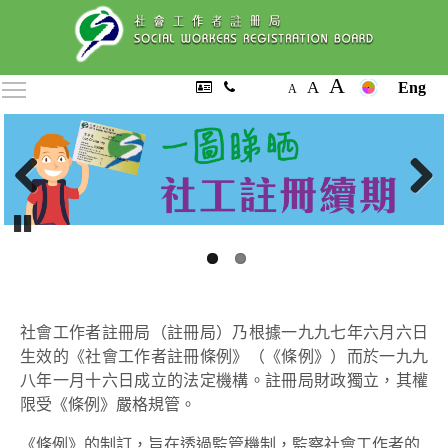
A
A
Toggle main menu visibility
Eng
A
Previous
Next
Pause
社會工作者註冊局（註冊局）乃根據一九九七年六月六日
生效的《社會工作者註冊條例》（《條例》）而於一九九
八年一月十六日成立的法定機構。註冊局財政獨立，其權
限受《條例》嚴格規管。
《條例》的制訂，旨在透過監管機制，監察社會工作者的