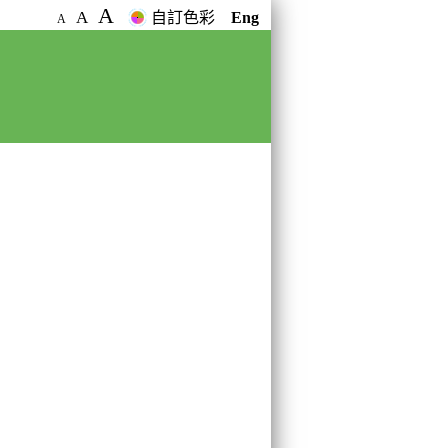
A
A
自訂色彩
Eng
A